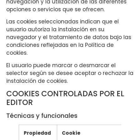
navegación y la utilización de las diferentes
opciones o servicios que se ofrecen.
Las cookies seleccionadas indican que el
usuario autoriza la instalación en su
navegador y el tratamiento de datos bajo las
condiciones reflejadas en la Política de
cookies.
El usuario puede marcar o desmarcar el
selector según se desee aceptar o rechazar la
instalación de cookies.
COOKIES CONTROLADAS POR EL
EDITOR
Técnicas y funcionales
Propiedad
Cookie