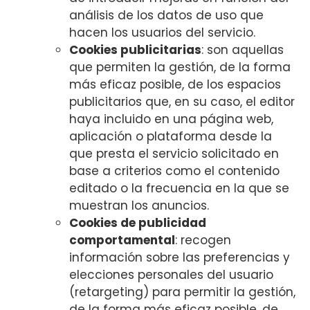
análisis de los datos de uso que
hacen los usuarios del servicio.
Cookies publicitarias
: son aquellas
que permiten la gestión, de la forma
más eficaz posible, de los espacios
publicitarios que, en su caso, el editor
haya incluido en una página web,
aplicación o plataforma desde la
que presta el servicio solicitado en
base a criterios como el contenido
editado o la frecuencia en la que se
muestran los anuncios.
Cookies de publicidad
comportamental
: recogen
información sobre las preferencias y
elecciones personales del usuario
(retargeting) para permitir la gestión,
de la forma más eficaz posible, de