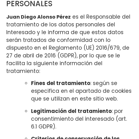
PERSONALES
es el Responsable del
Juan Diego Alonso Pérez
tratamiento de los datos personales del
Interesado y le informa de que estos datos
serán tratados de conformidad con lo
dispuesto en el Reglamento (UE) 2016/679, de
27 de abril de 2016 (GDPR), por lo que se le
facilita la siguiente información del
tratamiento:
Fines del tratamiento
: según se
especifica en el apartado de cookies
que se utilizan en este sitio web.
Legitimación del tratamiento
: por
consentimiento del interesado (art.
6.1 GDPR).
Criterios de conservación de los