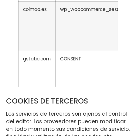
colmao.es
wp_woocommerce_session_9019
gstatic.com
CONSENT
COOKIES DE TERCEROS
Los servicios de terceros son ajenos al control
del editor. Los proveedores pueden modificar
en todo momento sus condiciones de servicio,