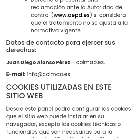
reclamación ante la Autoridad de
control (
www.aepd.es
) si considera
que el tratamiento no se ajusta a la
normativa vigente.
Datos de contacto para ejercer sus
derechos:
– colmao.es.
Juan Diego Alonso Pérez
E-mail:
info@colmao.es
COOKIES UTILIZADAS EN ESTE
SITIO WEB
Desde este panel podrá configurar las cookies
que el sitio web puede instalar en su
navegador, excepto las cookies técnicas o
funcionales que son necesarias para la