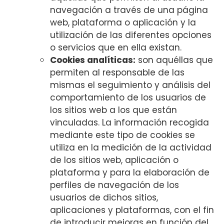
navegación a través de una página
web, plataforma o aplicación y la
utilización de las diferentes opciones
o servicios que en ella existan.
Cookies analíticas:
son aquéllas que
permiten al responsable de las
mismas el seguimiento y análisis del
comportamiento de los usuarios de
los sitios web a los que están
vinculadas. La información recogida
mediante este tipo de cookies se
utiliza en la medición de la actividad
de los sitios web, aplicación o
plataforma y para la elaboración de
perfiles de navegación de los
usuarios de dichos sitios,
aplicaciones y plataformas, con el fin
de introducir mejoras en función del