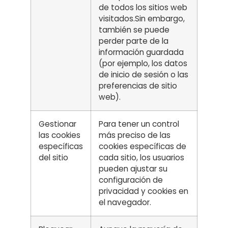
de todos los sitios web
visitados.Sin embargo,
también se puede
perder parte de la
información guardada
(por ejemplo, los datos
de inicio de sesión o las
preferencias de sitio
web).
Gestionar
Para tener un control
las cookies
más preciso de las
específicas
cookies específicas de
del sitio
cada sitio, los usuarios
pueden ajustar su
configuración de
privacidad y cookies en
el navegador.