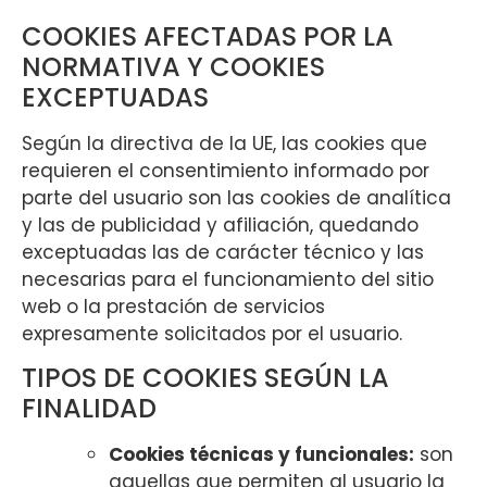
COOKIES AFECTADAS POR LA
NORMATIVA Y COOKIES
EXCEPTUADAS
Según la directiva de la UE, las cookies que
requieren el consentimiento informado por
parte del usuario son las cookies de analítica
y las de publicidad y afiliación, quedando
exceptuadas las de carácter técnico y las
necesarias para el funcionamiento del sitio
web o la prestación de servicios
expresamente solicitados por el usuario.
TIPOS DE COOKIES SEGÚN LA
FINALIDAD
Cookies técnicas y funcionales:
son
aquellas que permiten al usuario la