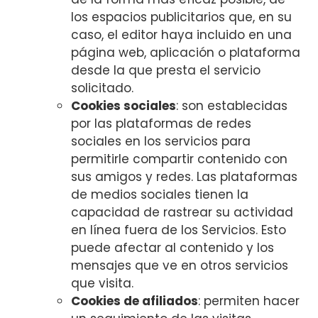
los espacios publicitarios que, en su
caso, el editor haya incluido en una
página web, aplicación o plataforma
desde la que presta el servicio
solicitado.
Cookies sociales
: son establecidas
por las plataformas de redes
sociales en los servicios para
permitirle compartir contenido con
sus amigos y redes. Las plataformas
de medios sociales tienen la
capacidad de rastrear su actividad
en línea fuera de los Servicios. Esto
puede afectar al contenido y los
mensajes que ve en otros servicios
que visita.
Cookies de afiliados
: permiten hacer