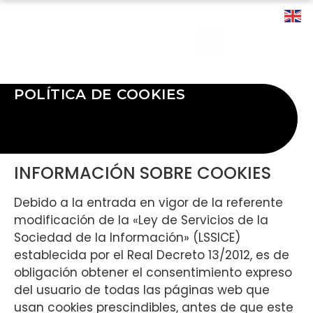
POLÍTICA DE COOKIES
INFORMACIÓN SOBRE COOKIES
Debido a la entrada en vigor de la referente
modificación de la «Ley de Servicios de la
Sociedad de la Información» (LSSICE)
establecida por el Real Decreto 13/2012, es de
obligación obtener el consentimiento expreso
del usuario de todas las páginas web que
usan cookies prescindibles, antes de que este