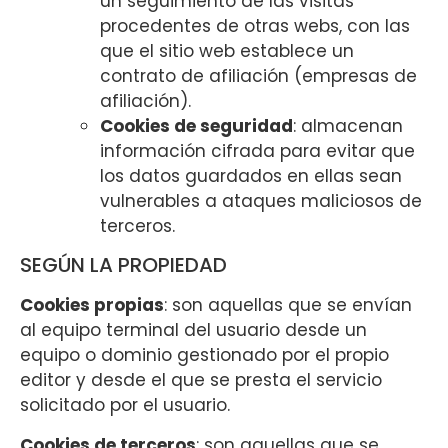
un seguimiento de las visitas
procedentes de otras webs, con las
que el sitio web establece un
contrato de afiliación (empresas de
afiliación).
Cookies de seguridad
: almacenan
información cifrada para evitar que
los datos guardados en ellas sean
vulnerables a ataques maliciosos de
terceros.
SEGÚN LA PROPIEDAD
Cookies propias
: son aquellas que se envían
al equipo terminal del usuario desde un
equipo o dominio gestionado por el propio
editor y desde el que se presta el servicio
solicitado por el usuario.
Cookies de terceros
: son aquellas que se