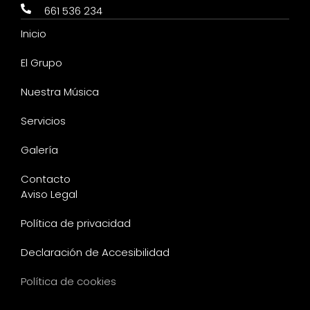
661 536 234
Inicio
El Grupo
Nuestra Música
Servicios
Galería
Contacto
Aviso Legal
Política de privacidad
Declaración de Accesibilidad
Política de cookies