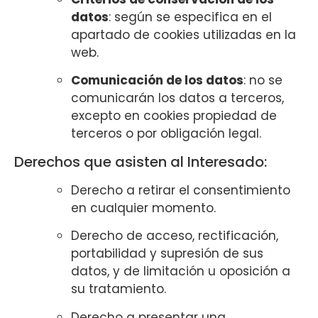
datos
: según se especifica en el
apartado de cookies utilizadas en la
web.
Comunicación de los datos
: no se
comunicarán los datos a terceros,
excepto en cookies propiedad de
terceros o por obligación legal.
Derechos que asisten al Interesado:
Derecho a retirar el consentimiento
en cualquier momento.
Derecho de acceso, rectificación,
portabilidad y supresión de sus
datos, y de limitación u oposición a
su tratamiento.
Derecho a presentar una