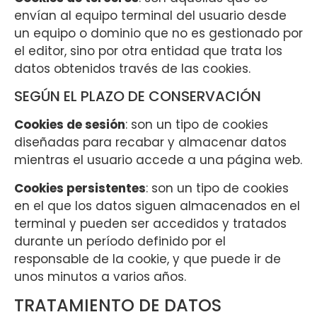
envían al equipo terminal del usuario desde
un equipo o dominio que no es gestionado por
el editor, sino por otra entidad que trata los
datos obtenidos través de las cookies.
SEGÚN EL PLAZO DE CONSERVACIÓN
Cookies de sesión
: son un tipo de cookies
diseñadas para recabar y almacenar datos
mientras el usuario accede a una página web.
Cookies persistentes
: son un tipo de cookies
en el que los datos siguen almacenados en el
terminal y pueden ser accedidos y tratados
durante un período definido por el
responsable de la cookie, y que puede ir de
unos minutos a varios años.
TRATAMIENTO DE DATOS