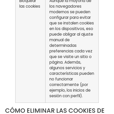
Bloquear
Aunque la mayoría de
las cookies
los navegadores
modernos se pueden
configurar para evitar
que se instalen cookies
en los dispositivos, eso
puede obligar al ajuste
manual de
determinadas
preferencias cada vez
que se visite un sitio o
página. Además,
algunos servicios y
características pueden
no funcionar
correctamente (por
ejemplo, los inicios de
sesión con perfil).
CÓMO ELIMINAR LAS COOKIES DE