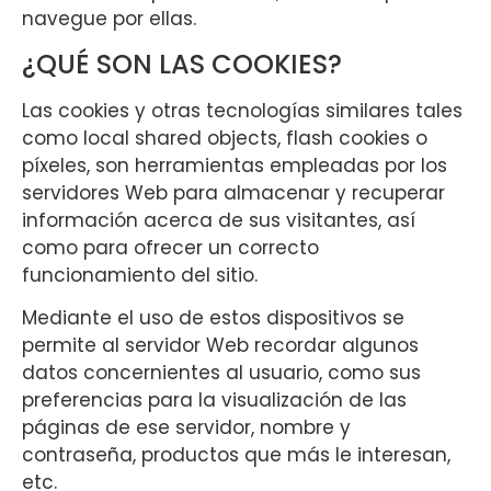
navegue por ellas.
¿QUÉ SON LAS COOKIES?
Las cookies y otras tecnologías similares tales
como local shared objects, flash cookies o
píxeles, son herramientas empleadas por los
servidores Web para almacenar y recuperar
información acerca de sus visitantes, así
como para ofrecer un correcto
funcionamiento del sitio.
Mediante el uso de estos dispositivos se
permite al servidor Web recordar algunos
datos concernientes al usuario, como sus
preferencias para la visualización de las
páginas de ese servidor, nombre y
contraseña, productos que más le interesan,
etc.